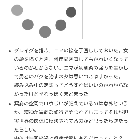
グレイグを描き、エマの絵を手直ししておいた。女
の絵を描くとき、何度描き直してもかわいくなって
いるのかわからない。エマが幼馴染の強みを生かし
て勇者のバグを治すネタは思いつきやすかった。
読み込み中の表現ってどうすればいいのかわからな
かったけどそれっぽくまとまった。
冥府の空間でロウじいが肥えているのは意外という
か、精神が過酷な修行でやつれてしまってそれが現
実世界の肉体に反映されてるのかと思ったら逆だっ
たらしい。
肉体は時間経過で飢餓状態にあるだけってこと？