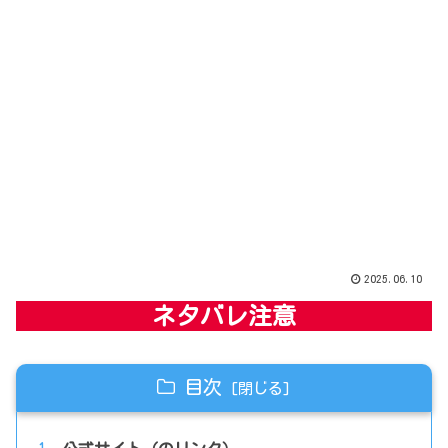
2025.06.10
ネタバレ注意
目次