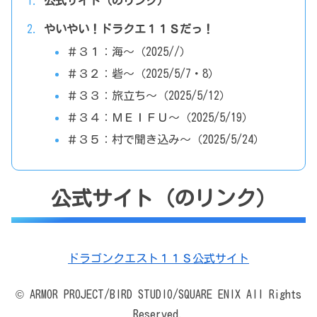
公式サイト（のリンク）
やいやい！ドラクエ１１Ｓだっ！
＃３１：海～（2025//）
＃３２：砦～（2025/5/7・8）
＃３３：旅立ち～（2025/5/12）
＃３４：ＭＥＩＦＵ～（2025/5/19）
＃３５：村で聞き込み～（2025/5/24）
公式サイト（のリンク）
ドラゴンクエスト１１Ｓ公式サイト
© ARMOR PROJECT/BIRD STUDIO/SQUARE ENIX All Rights
Reserved.