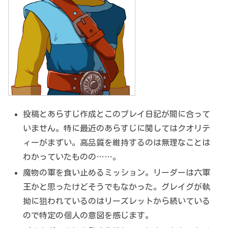
投稿とあらすじ作成とこのプレイ日記が間に合って
いません。特に最近のあらすじに関してはクオリテ
ィーがまずい。高品質を維持するのは無理なことは
わかっていたものの……。
魔物の軍を食い止めるミッション。リーダーは六軍
王かと思ったけどそうでもなかった。グレイグが執
拗に狙われているのはリーズレットから続いている
ので特定の個人の意図を感じます。