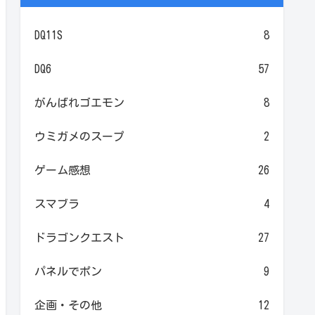
DQ11S
8
DQ6
57
がんばれゴエモン
8
ウミガメのスープ
2
ゲーム感想
26
スマブラ
4
ドラゴンクエスト
27
パネルでポン
9
企画・その他
12