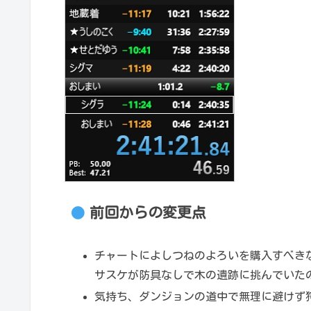
前回からの変更点
チャートによしつねのよろいを購入すべき
サスケが防具なしで木の遺跡に挑んでいた
気持ち、ダンジョンの道中で無理に避けず