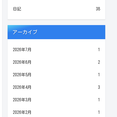
日記
38
アーカイブ
2026年7月
1
2026年6月
2
2026年5月
1
2026年4月
3
2026年3月
1
2026年2月
1