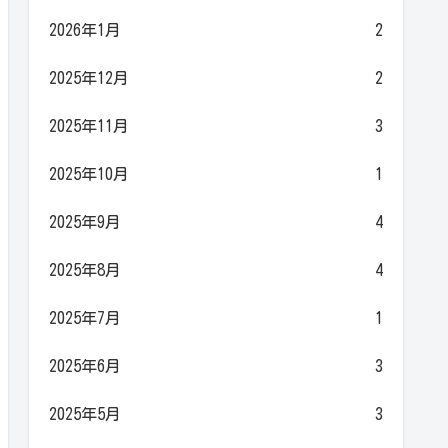
2026年1月
2
2025年12月
2
2025年11月
3
2025年10月
1
2025年9月
4
2025年8月
4
2025年7月
1
2025年6月
3
2025年5月
3